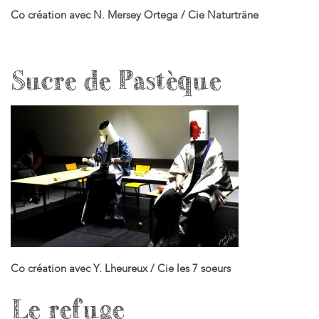
Co création avec N. Mersey Ortega / Cie Naturträne
Sucre de Pastèque
Co création avec Y. Lheureux / Cie les 7 soeurs
Le refuge